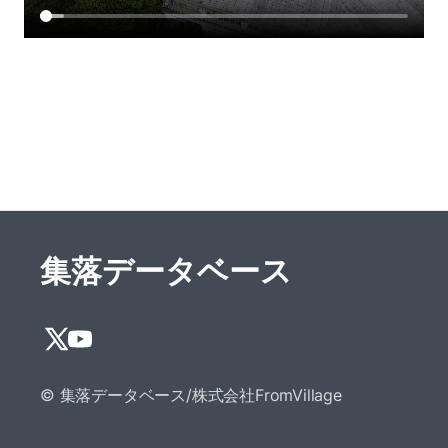
集落データベース
© 集落データベース/株式会社FromVillage