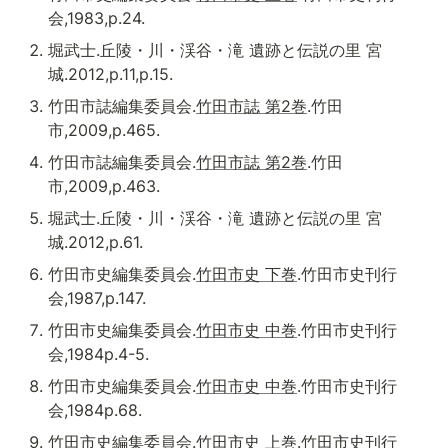
会,1983,p.24.
堀武士.丘陵・川・渓谷・滝 遺跡と伝説の里 宮
城.2012,p.11,p.15.
竹田市誌編集委員会.
竹田市誌 第2巻
.竹田
市,2009,p.465.
竹田市誌編集委員会.
竹田市誌 第2巻
.竹田
市,2009,p.463.
堀武士.丘陵・川・渓谷・滝 遺跡と伝説の里 宮
城.2012,p.61.
竹田市史編集委員会.
竹田市史 下巻
.竹田市史刊行
会,1987,p.147.
竹田市史編集委員会.
竹田市史 中巻
.竹田市史刊行
会,1984p.4-5.
竹田市史編集委員会.
竹田市史 中巻
.竹田市史刊行
会,1984p.68.
竹田市史編集委員会.
竹田市史 上巻
.竹田市史刊行