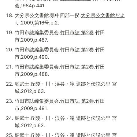
会,1984p.441.
大分県公文書館.県中四郡一揆.
大分県公文書館だよ
り
.2009,第16号,p.2.
竹田市誌編集委員会.
竹田市誌 第2巻
.竹田
市,2009,p.487.
竹田市誌編集委員会.
竹田市誌 第2巻
.竹田
市,2009,p.490.
竹田市誌編集委員会.
竹田市誌 第2巻
.竹田
市,2009,p.488.
堀武士.丘陵・川・渓谷・滝 遺跡と伝説の里 宮
城.2012,p.63.
竹田市誌編集委員会.
竹田市誌 第2巻
.竹田
市,2009,p.491.
堀武士.丘陵・川・渓谷・滝 遺跡と伝説の里 宮
城.2012,p.62.
堀武士.丘陵・川・渓谷・滝 遺跡と伝説の里 宮