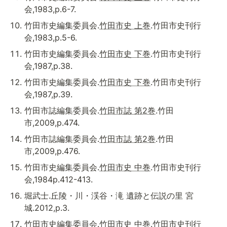
会,1983,p.6-7.
竹田市史編集委員会.
竹田市史 上巻
.竹田市史刊行
会,1983,p.5-6.
竹田市史編集委員会.
竹田市史 下巻
.竹田市史刊行
会,1987,p.38.
竹田市史編集委員会.
竹田市史 下巻
.竹田市史刊行
会,1987,p.39.
竹田市誌編集委員会.
竹田市誌 第2巻
.竹田
市,2009,p.474.
竹田市誌編集委員会.
竹田市誌 第2巻
.竹田
市,2009,p.476.
竹田市史編集委員会.
竹田市史 中巻
.竹田市史刊行
会,1984p.412-413.
堀武士.丘陵・川・渓谷・滝 遺跡と伝説の里 宮
城.2012,p.3.
竹田市史編集委員会.
竹田市史 中巻
.竹田市史刊行