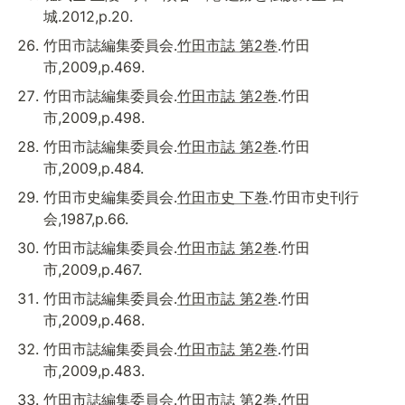
城.2012,p.20.
竹田市誌編集委員会.
竹田市誌 第2巻
.竹田
市,2009,p.469.
竹田市誌編集委員会.
竹田市誌 第2巻
.竹田
市,2009,p.498.
竹田市誌編集委員会.
竹田市誌 第2巻
.竹田
市,2009,p.484.
竹田市史編集委員会.
竹田市史 下巻
.竹田市史刊行
会,1987,p.66.
竹田市誌編集委員会.
竹田市誌 第2巻
.竹田
市,2009,p.467.
竹田市誌編集委員会.
竹田市誌 第2巻
.竹田
市,2009,p.468.
竹田市誌編集委員会.
竹田市誌 第2巻
.竹田
市,2009,p.483.
竹田市誌編集委員会.
竹田市誌 第2巻
.竹田