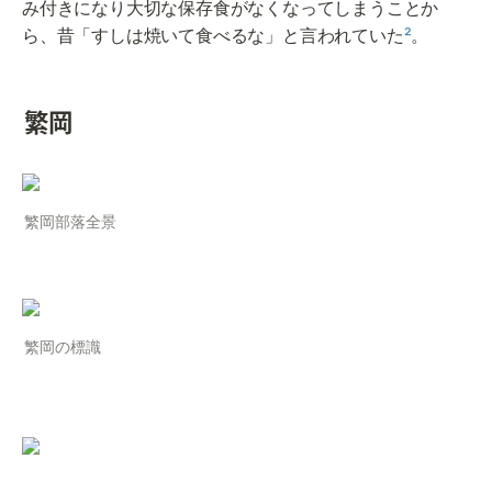
み付きになり大切な保存食がなくなってしまうことか
ら、昔「すしは焼いて食べるな」と言われていた
²
。
繁岡
繁岡部落全景
繁岡の標識