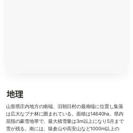
地理
山形県庄内地方の南端、旧朝日村の最南端に位置し集落
は広大なブナ林に囲まれている。面積は14640ha。県内
屈指の豪雪地帯で、最大積雪量は3m以上になり5月まで
雪が残る。南には、猿倉山や高安山など1000m以上の