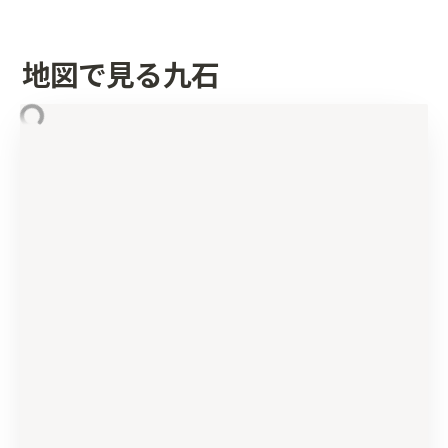
地図で見る九石