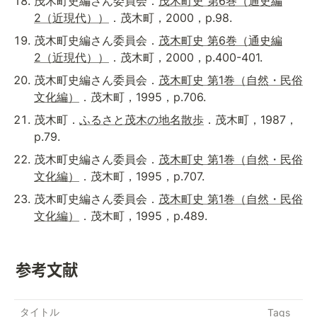
茂木町史編さん委員会．
茂木町史 第6巻（通史編
2（近現代））
．茂木町，2000，p.98.
茂木町史編さん委員会．
茂木町史 第6巻（通史編
2（近現代））
．茂木町，2000，p.400-401.
茂木町史編さん委員会．
茂木町史 第1巻（自然・民俗
文化編）
．茂木町，1995，p.706.
茂木町．
ふるさと茂木の地名散歩
．茂木町，1987，
p.79.
茂木町史編さん委員会．
茂木町史 第1巻（自然・民俗
文化編）
．茂木町，1995，p.707.
茂木町史編さん委員会．
茂木町史 第1巻（自然・民俗
文化編）
．茂木町，1995，p.489.
参考文献
タイトル
Tags