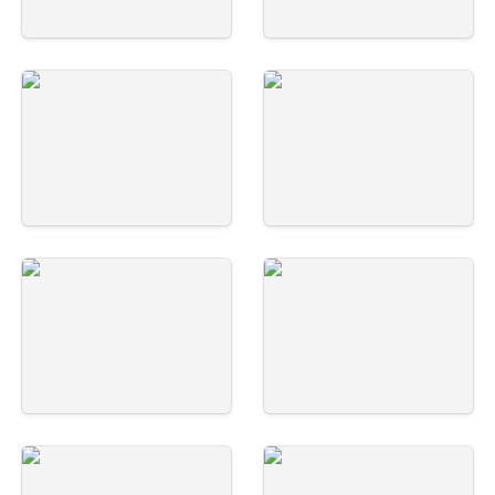
五十里-写真-7
五十里-写真-8
五十里-写真-9
五十里-写真-10
五十里-写真-11
五十里-写真-12