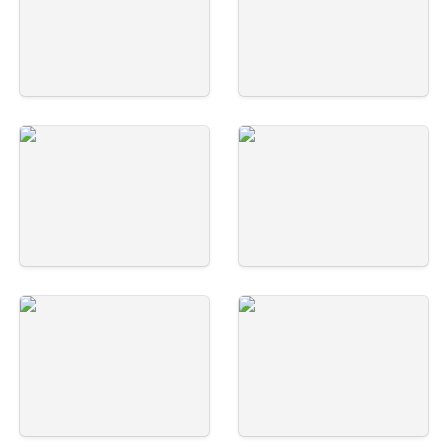
五十里-写真-14
五十里-写真-13
五十里-写真-16
五十里-写真-15