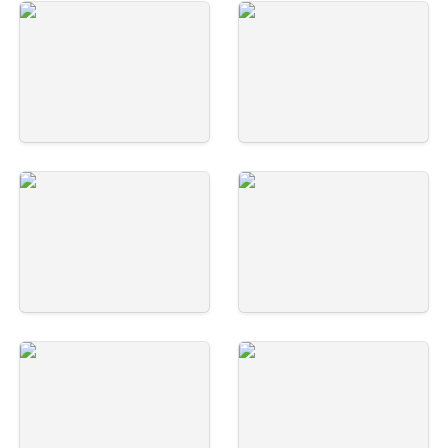
五十里-写真-1
五十里-写真-2
五十里-写真-3
五十里-写真-5
五十里-写真-4
五十里-写真-6