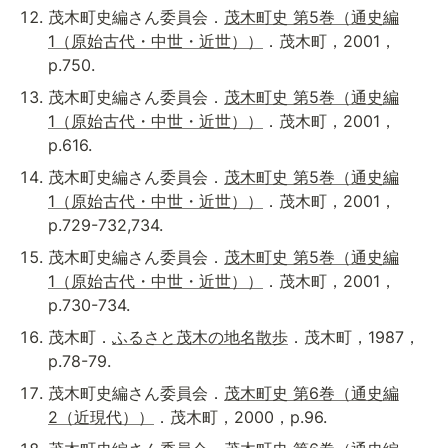
茂木町史編さん委員会．
茂木町史 第5巻（通史編
1（原始古代・中世・近世））
．茂木町，2001，
p.750.
茂木町史編さん委員会．
茂木町史 第5巻（通史編
1（原始古代・中世・近世））
．茂木町，2001，
p.616.
茂木町史編さん委員会．
茂木町史 第5巻（通史編
1（原始古代・中世・近世））
．茂木町，2001，
p.729-732,734.
茂木町史編さん委員会．
茂木町史 第5巻（通史編
1（原始古代・中世・近世））
．茂木町，2001，
p.730-734.
茂木町．
ふるさと茂木の地名散歩
．茂木町，1987，
p.78-79.
茂木町史編さん委員会．
茂木町史 第6巻（通史編
2（近現代））
．茂木町，2000，p.96.