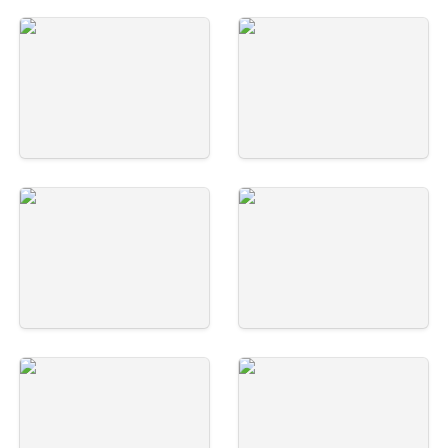
五十里-写真-18
五十里-写真-17
五十里-写真-19
五十里-写真-21
五十里-写真-20
五十里-写真-25