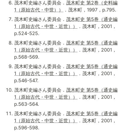
茂木町史編さん委員会．
茂木町史 第2巻（史料編
1（原始古代・中世））
．茂木町，1997，p.795.
茂木町史編さん委員会．
茂木町史 第5巻（通史編
1（原始古代・中世・近世））
．茂木町，2001，
p.524-525.
茂木町史編さん委員会．
茂木町史 第5巻（通史編
1（原始古代・中世・近世））
．茂木町，2001，
p.568-569.
茂木町史編さん委員会．
茂木町史 第5巻（通史編
1（原始古代・中世・近世））
．茂木町，2001，
p.546-547.
茂木町史編さん委員会．
茂木町史 第5巻（通史編
1（原始古代・中世・近世））
．茂木町，2001，
p.563-564.
茂木町史編さん委員会．
茂木町史 第5巻（通史編
1（原始古代・中世・近世））
．茂木町，2001，
p.596-598.